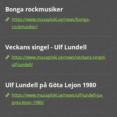
Bonga rockmusiker
https://www.musaploki.se/news/bonga-
rockmusiker/
Veckans singel - Ulf Lundell
https://www.musaploki.se/news/veckans-singel-
ulf-lundell/
Ulf Lundell på Göta Lejon 1980
https://www.musaploki.se/news/ulf-lundell-pa-
gota-lejon-1980/