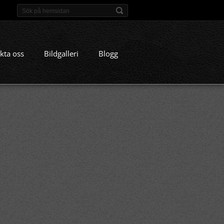
kta oss
Bildgalleri
Blogg