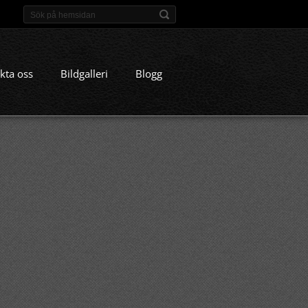
kta oss
Bildgalleri
Blogg