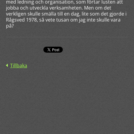
med ledning och organisation, som förtar lusten att
jobba och utveckla verksamheten. Men om det
verkligen skulle smälla till en dag, lite som det gjorde i
Rågsved 1978, så vete tusan om jag inte skulle vara
på?
Tillbaka