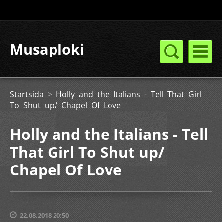
Musaploki
Startsida
>
Holly and the Italians - Tell That Girl
To Shut up/ Chapel Of Love
Holly and the Italians - Tell
That Girl To Shut up/
Chapel Of Love
22.08.2018 20:50