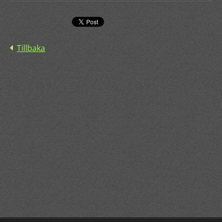
Tillbaka