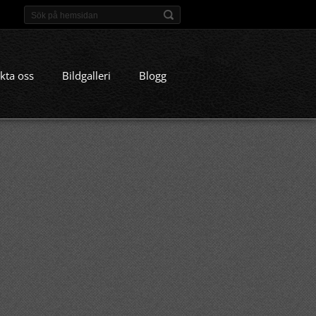
kta oss
Bildgalleri
Blogg