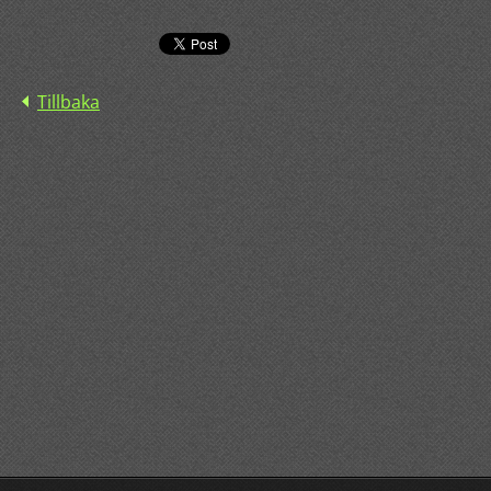
Tillbaka