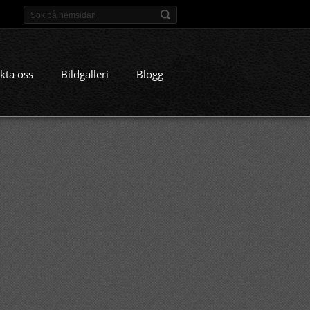
kta oss
Bildgalleri
Blogg