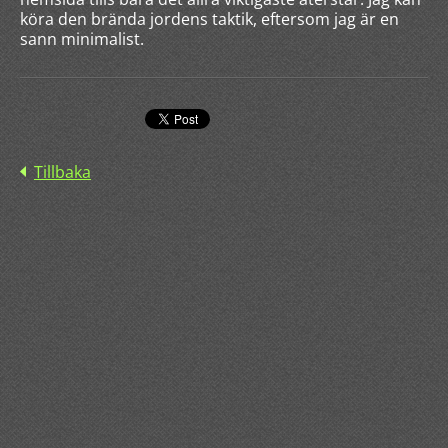
köra den brända jordens taktik, eftersom jag är en
sann minimalist.
Tillbaka