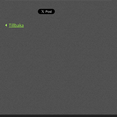
Tillbaka