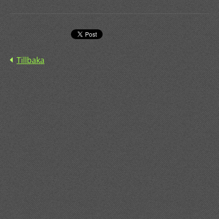
Tillbaka