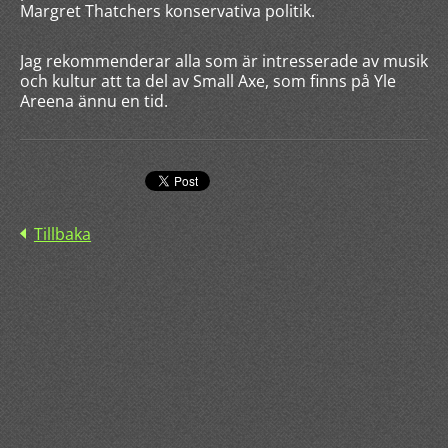
Margret Thatchers konservativa politik.
Jag rekommenderar alla som är intresserade av musik
och kultur att ta del av Small Axe, som finns på Yle
Areena ännu en tid.
Tillbaka