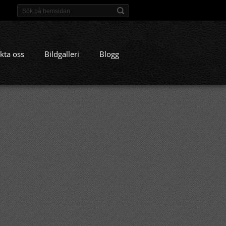
kta oss
Bildgalleri
Blogg