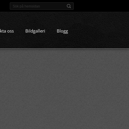
kta oss
Bildgalleri
Blogg