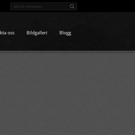
kta oss
Bildgalleri
Blogg