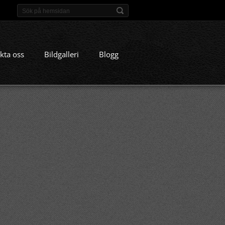
kta oss
Bildgalleri
Blogg