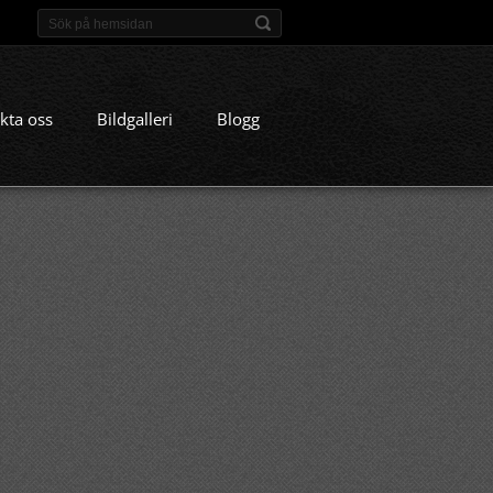
kta oss
Bildgalleri
Blogg