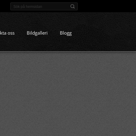
kta oss
Bildgalleri
Blogg