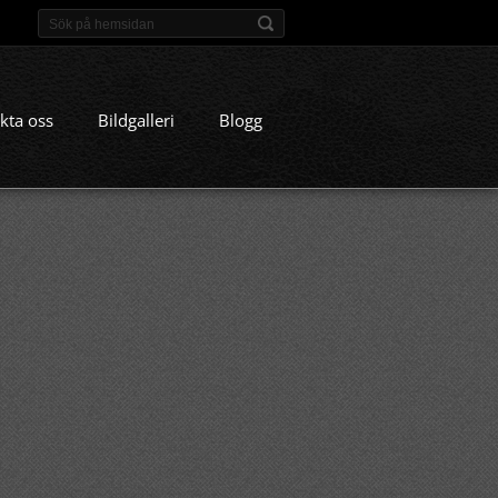
kta oss
Bildgalleri
Blogg