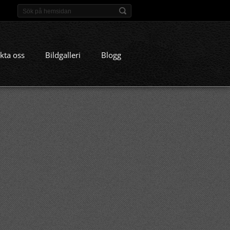
kta oss
Bildgalleri
Blogg